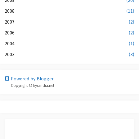
2009
(20)
2008
(11)
2007
(2)
2006
(2)
2004
(1)
2003
(3)
Powered by Blogger
Copyright © kyrandia.net