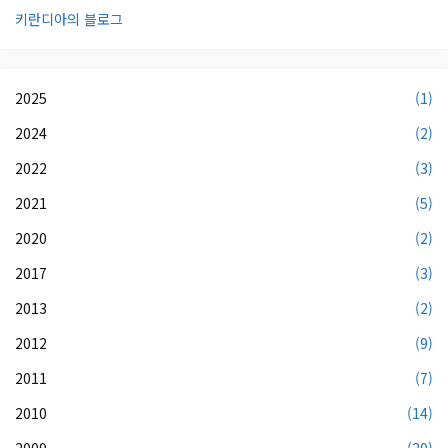
키란디아의 블로그
2025
(1)
2024
(2)
2022
(3)
2021
(5)
2020
(2)
2017
(3)
2013
(2)
2012
(9)
2011
(7)
2010
(14)