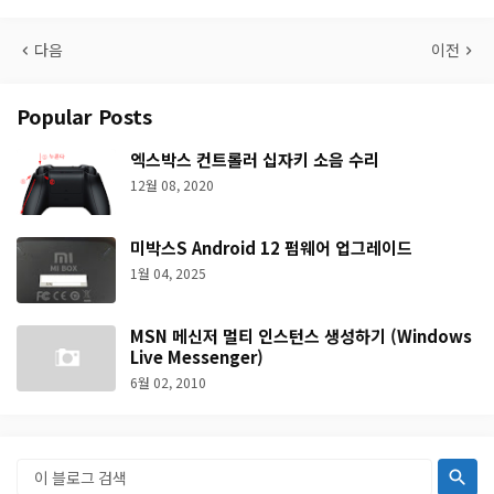
다음
이전
Popular Posts
엑스박스 컨트롤러 십자키 소음 수리
12월 08, 2020
미박스S Android 12 펌웨어 업그레이드
1월 04, 2025
MSN 메신저 멀티 인스턴스 생성하기 (Windows
Live Messenger)
6월 02, 2010