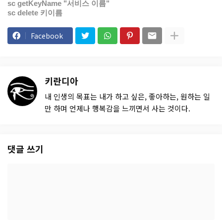
sc getKeyName "서비스 이름"
sc delete 키이름
Facebook
키란디아
내 인생의 목표는 내가 하고 싶은, 좋아하는, 원하는 일
만 하며 언제나 행복감을 느끼면서 사는 것이다.
댓글 쓰기