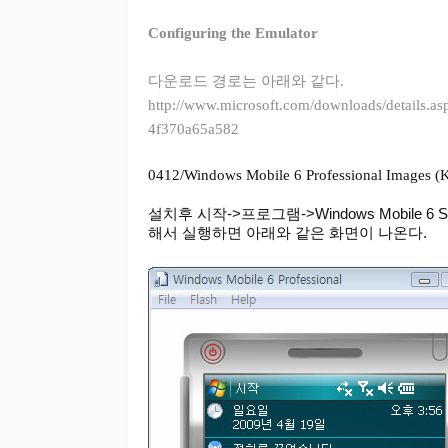
Configuring the Emulator
다운로드 경로는 아래와 같다.
http://www.microsoft.com/downloads/details.
4f370a65a582
0412/Windows Mobile 6 Professional Im
설치후 시작->프로그램->Windows Mobile 6 SDK->
해서 실행하면 아래와 같은 화면이 나온다.