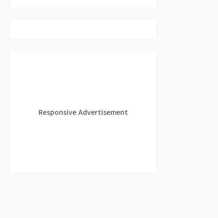
Responsive Advertisement