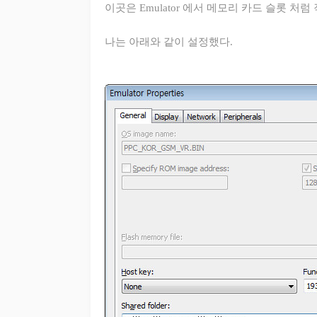
이곳은 Emulator 에서 메모리 카드 슬롯 
나는 아래와 같이 설정했다.