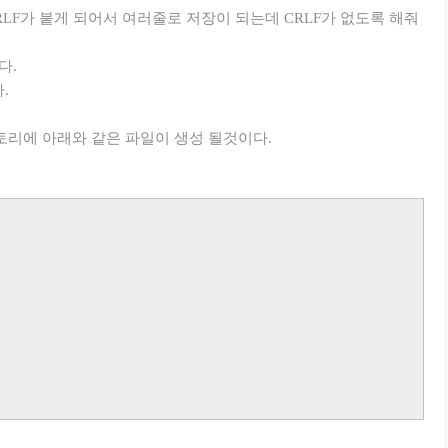
RLF가 붙게 되어서 여러줄로 저장이 되는데 CRLF가 없도록 해줘
다.
.
토리에 아래와 같은 파일이 생성 될것이다.