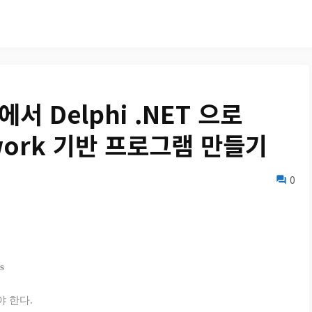
 에서 Delphi .NET 으로
ework 기반 프로그램 만들기
0
s
해야 한다.