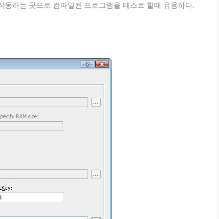
처럼 작동하는 곳으로 컴파일된 프로그램을 테스트 할때 유용하다.