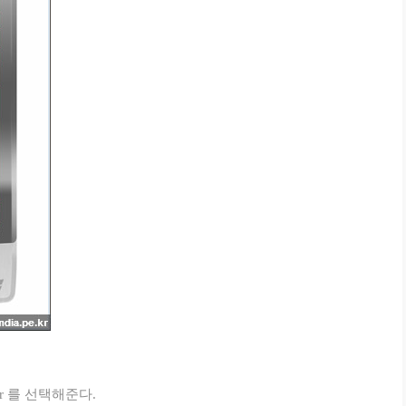
lder 를 선택해준다.