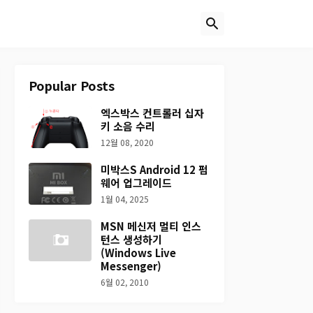
Popular Posts
엑스박스 컨트롤러 십자
키 소음 수리
12월 08, 2020
미박스S Android 12 펌
웨어 업그레이드
1월 04, 2025
MSN 메신저 멀티 인스
턴스 생성하기
(Windows Live
Messenger)
6월 02, 2010