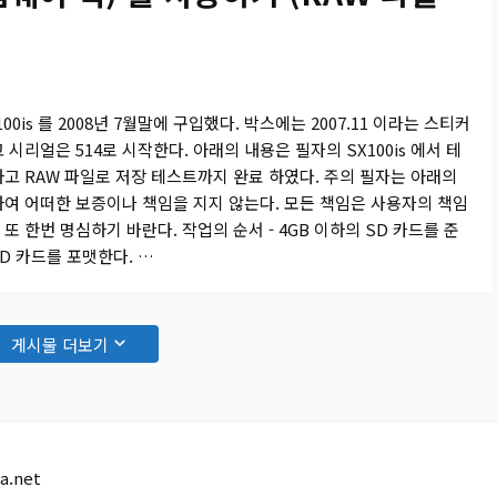
00is 를 2008년 7월말에 구입했다. 박스에는 2007.11 이라는 스티커
 시리얼은 514로 시작한다. 아래의 내용은 필자의 SX100is 에서 테
고 RAW 파일로 저장 테스트까지 완료 하였다. 주의 필자는 아래의
여 어떠한 보증이나 책임을 지지 않는다. 모든 책임은 사용자의 책임
또 한번 명심하기 바란다. 작업의 순서 - 4GB 이하의 SD 카드를 준
SD 카드를 포맷한다. …
게시물 더보기
a.net