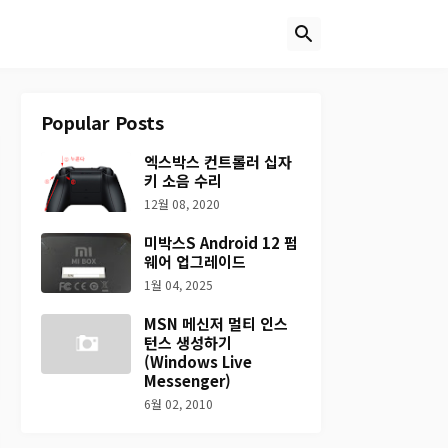
Popular Posts
엑스박스 컨트롤러 십자
키 소음 수리
12월 08, 2020
미박스S Android 12 펌
웨어 업그레이드
1월 04, 2025
MSN 메신저 멀티 인스
턴스 생성하기
(Windows Live
Messenger)
6월 02, 2010