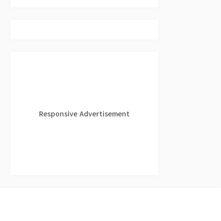
Responsive Advertisement