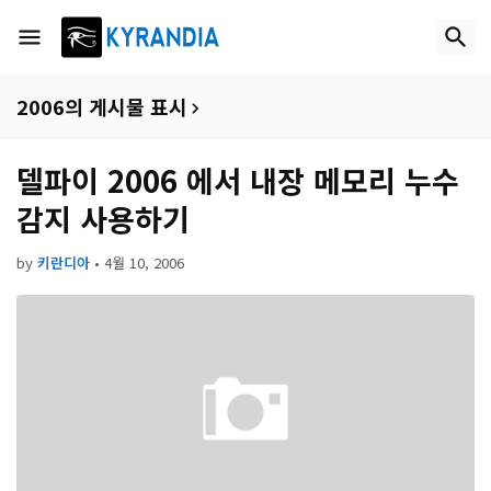
2006의 게시물 표시
델파이 2006 에서 내장 메모리 누수
감지 사용하기
by
키란디아
•
4월 10, 2006