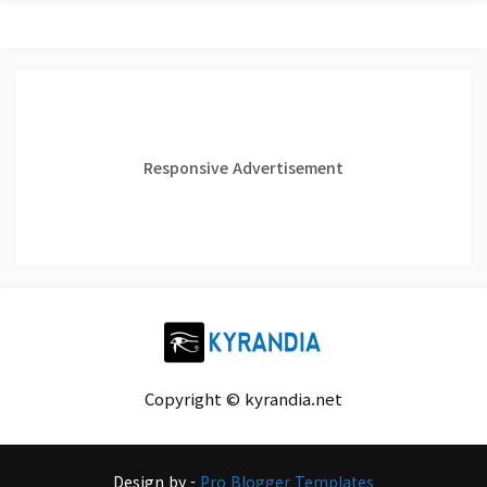
Responsive Advertisement
Copyright © kyrandia.net
Design by -
Pro Blogger Templates