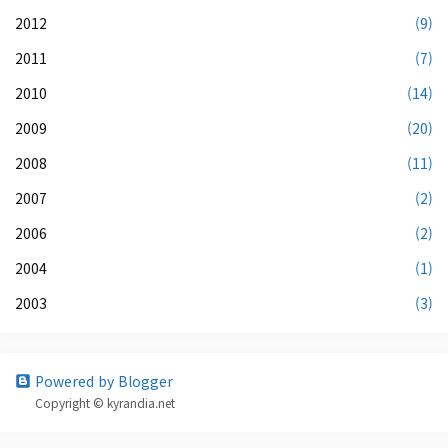
2012
(9)
2011
(7)
2010
(14)
2009
(20)
2008
(11)
2007
(2)
2006
(2)
2004
(1)
2003
(3)
Powered by Blogger
Copyright © kyrandia.net