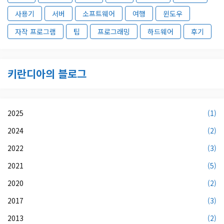
사용기
서버
소프트웨어
여행
윈도우
자작 프로그램
팁
프로그래밍
하드웨어
후기
키란디아의 블로그
2025
(1)
2024
(2)
2022
(3)
2021
(5)
2020
(2)
2017
(3)
2013
(2)