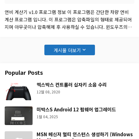
연비 계산기 v1.0 프로그램 정보 이 프로그램은 간단한 차량 연비
계산 프로그램 입니다. 이 프로그램은 압축파일의 형태로 제공되어
지며 아무곳이나 압축해제 후 사용하실 수 있습니다. 윈도우즈의
어떠한 파일 또는 레지스트리를 건드리지 않으므로 언제든지 파일
을 삭제하시면 깨끗하게 언인스톨이 됩니다. 버전(최종 컴파일) 버
전 1.0 , 최종 컴파일 2006년 1월 24일 개발툴 Borland
게시물 더보기
Developer Studio 2006 (Delphi 2…
Popular Posts
엑스박스 컨트롤러 십자키 소음 수리
12월 08, 2020
미박스S Android 12 펌웨어 업그레이드
1월 04, 2025
MSN 메신저 멀티 인스턴스 생성하기 (Windows