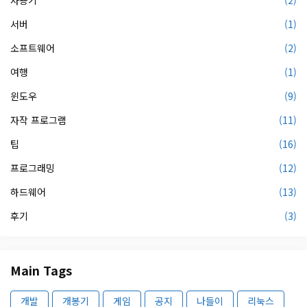
사용기
(2)
서버
(1)
소프트웨어
(2)
여행
(1)
윈도우
(9)
자작 프로그램
(11)
팁
(16)
프로그래밍
(12)
하드웨어
(13)
후기
(3)
Main Tags
개발
개봉기
게임
공지
나들이
리눅스