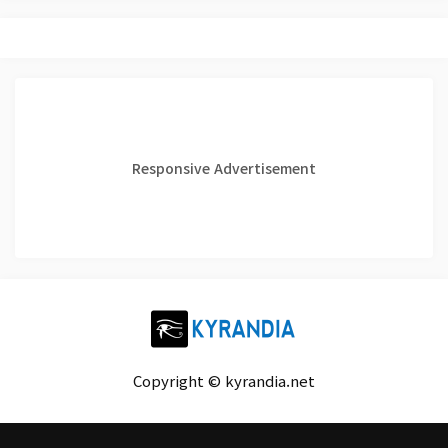
Responsive Advertisement
Copyright © kyrandia.net