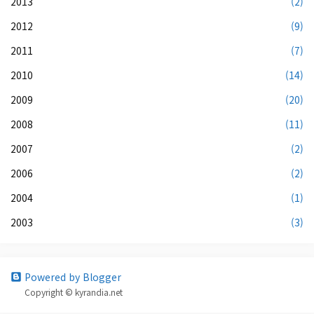
2013
(2)
2012
(9)
2011
(7)
2010
(14)
2009
(20)
2008
(11)
2007
(2)
2006
(2)
2004
(1)
2003
(3)
Powered by Blogger
Copyright © kyrandia.net