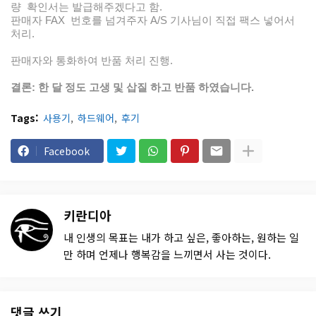
량 확인서는 발급해주겠다고 함.
판매자 FAX 번호를 넘겨주자 A/S 기사님이 직접 팩스 넣어서
처리.
판매자와 통화하여 반품 처리 진행.
결론: 한 달 정도 고생 및 삽질 하고 반품 하였습니다.
Tags:
사용기
하드웨어
후기
Facebook
키란디아
내 인생의 목표는 내가 하고 싶은, 좋아하는, 원하는 일
만 하며 언제나 행복감을 느끼면서 사는 것이다.
댓글 쓰기