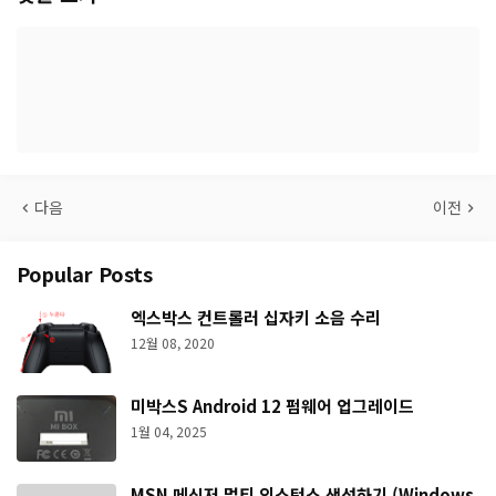
다음
이전
Popular Posts
엑스박스 컨트롤러 십자키 소음 수리
12월 08, 2020
미박스S Android 12 펌웨어 업그레이드
1월 04, 2025
MSN 메신저 멀티 인스턴스 생성하기 (Windows