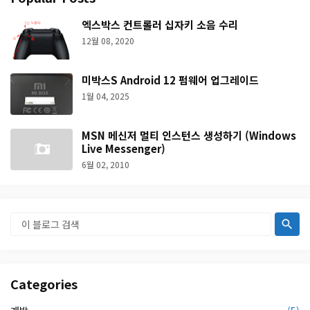
엑스박스 컨트롤러 십자키 소음 수리
12월 08, 2020
미박스S Android 12 펌웨어 업그레이드
1월 04, 2025
MSN 메신저 멀티 인스턴스 생성하기 (Windows
Live Messenger)
6월 02, 2010
Categories