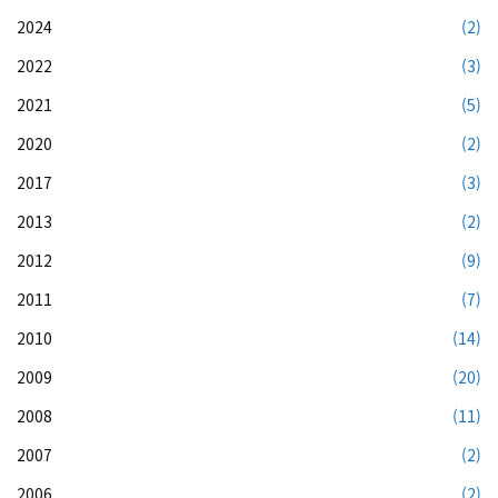
2024
(2)
2022
(3)
2021
(5)
2020
(2)
2017
(3)
2013
(2)
2012
(9)
2011
(7)
2010
(14)
2009
(20)
2008
(11)
2007
(2)
2006
(2)