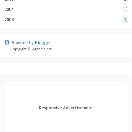
2004
(1)
2003
(3)
Powered by Blogger
Copyright © kyrandia.net
Responsive Advertisement