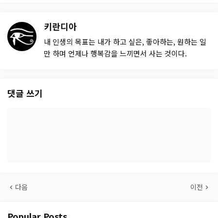
키란디아
내 인생의 목표는 내가 하고 싶은, 좋아하는, 원하는 일
만 하며 언제나 행복감을 느끼면서 사는 것이다.
댓글 쓰기
다음
이전
Popular Posts