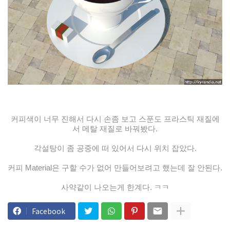
커피색이 너무 진해서 다시 손좀 보고 스푼도 프라스틱 재질에
서 메탈 재질로 바꿔봤다.
각설탕이 좀 공중에 떠 있어서 다시 위치 잡았다.
커피 Material은 구할 수가 없어 만들어보려고 했는데 잘 안된다.
사약같이 나오는게 한계다. ㅋㅋ
Facebook