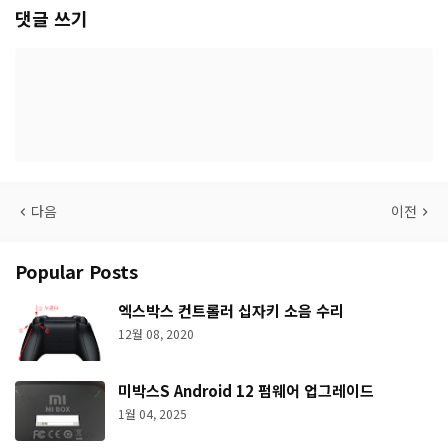
댓글 쓰기
다음
이전
Popular Posts
엑스박스 컨트롤러 십자키 소음 수리
12월 08, 2020
미박스S Android 12 펌웨어 업그레이드
1월 04, 2025