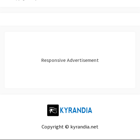
Responsive Advertisement
Copyright © kyrandia.net