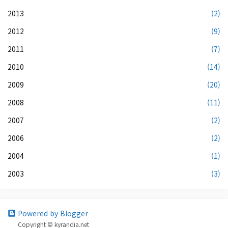
2013
(2)
2012
(9)
2011
(7)
2010
(14)
2009
(20)
2008
(11)
2007
(2)
2006
(2)
2004
(1)
2003
(3)
Powered by Blogger
Copyright © kyrandia.net