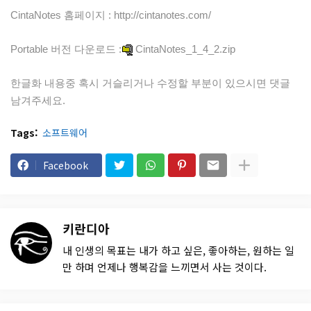
CintaNotes 홈페이지 :
http://cintanotes.com/
Portable 버전 다운로드 :
CintaNotes_1_4_2.zip
한글화 내용중 혹시 거슬리거나 수정할 부분이 있으시면 댓글
남겨주세요.
Tags:
소프트웨어
Facebook
키란디아
내 인생의 목표는 내가 하고 싶은, 좋아하는, 원하는 일
만 하며 언제나 행복감을 느끼면서 사는 것이다.