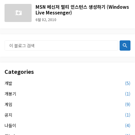
MSN 메신저 멀티 인스턴스 생성하기 (Windows
Live Messenger)
6월 02, 2010
Categories
개발
(5)
개봉기
(1)
게임
(9)
공지
(1)
나들이
(4)